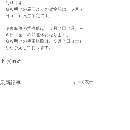
なります。
ＧＷ明けの辰巳よりの貨物船は、５月７
日（土）入港予定です。
伊東航路の貨物船は、５月２日（月）～
６日（金）の間運休となります。
ＧＷ明けの伊東航路は、５月７日（土）
から予定しております。
すべて表示
最新記事