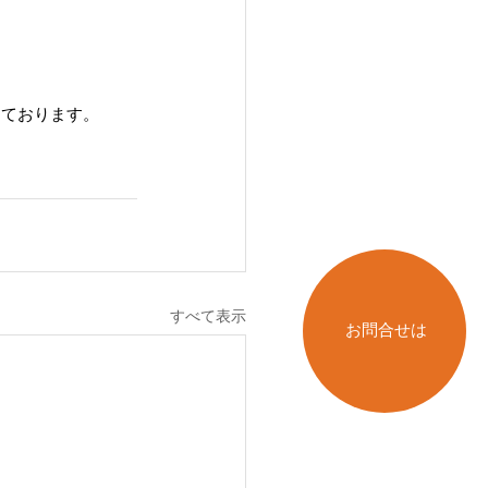
しております。
すべて表示
お問合せは