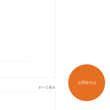
お問合せは
すべて表示