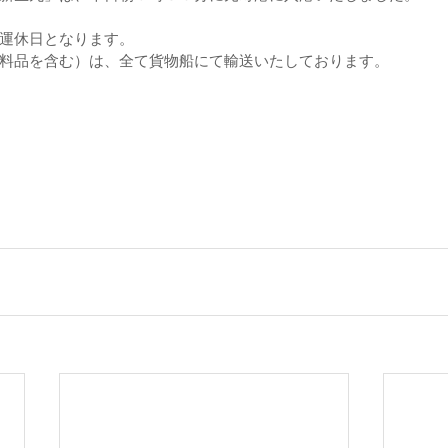
運休日となります。
料品を含む）は、全て貨物船にて輸送いたしております。