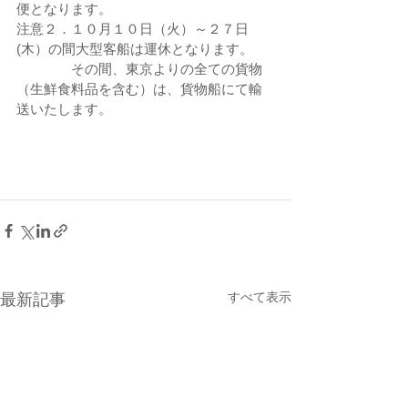
便となります。
注意２．１０月１０日（火）～２７日
(木）の間大型客船は運休となります。
　　　　その間、東京よりの全ての貨物
（生鮮食料品を含む）は、貨物船にて輸
送いたします。
すべて表示
最新記事