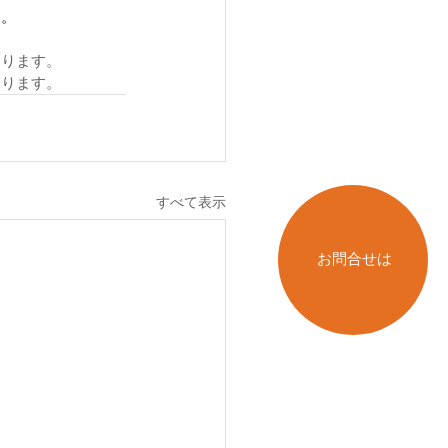
す。
おります。
おります。
すべて表示
お問合せは