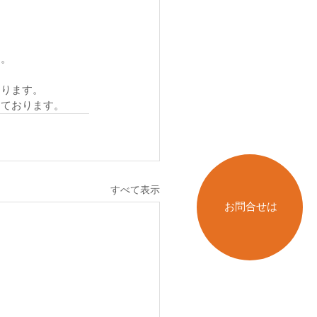
す。
おります。
しております。
すべて表示
お問合せは