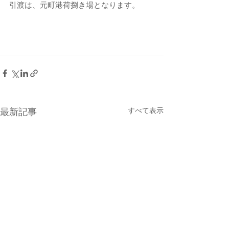
引渡は、元町港荷捌き場となります。
すべて表示
最新記事