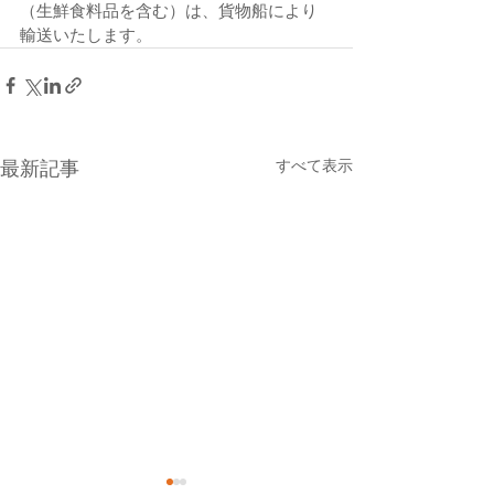
（生鮮食料品を含む）は、貨物船により
輸送いたします。
すべて表示
最新記事