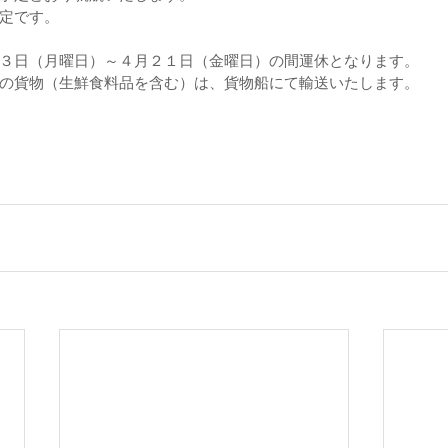
定です。
３日（月曜日）～４月２１日（金曜日）の間運休となります。
の貨物（生鮮食料品を含む）は、貨物船にて輸送いたします。