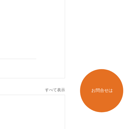
すべて表示
お問合せは