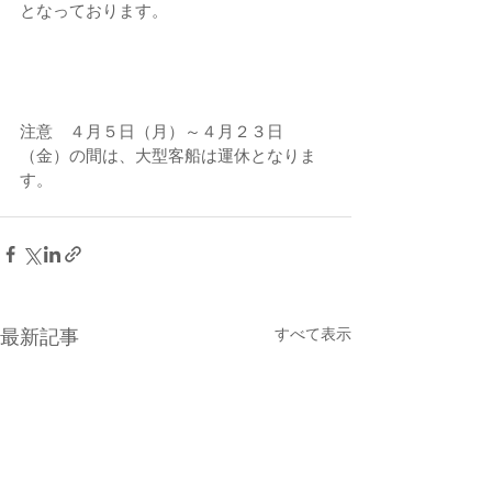
となっております。
注意　４月５日（月）～４月２３日
（金）の間は、大型客船は運休となりま
す。
すべて表示
最新記事