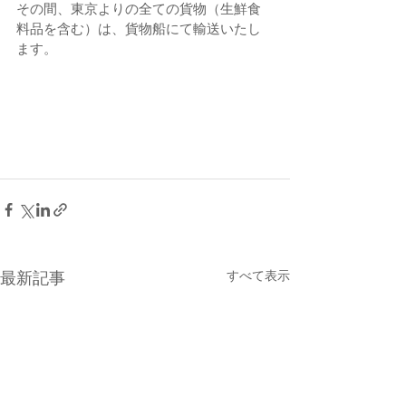
その間、東京よりの全ての貨物（生鮮食
料品を含む）は、貨物船にて輸送いたし
ます。
すべて表示
最新記事