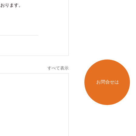
ております。
すべて表示
お問合せは