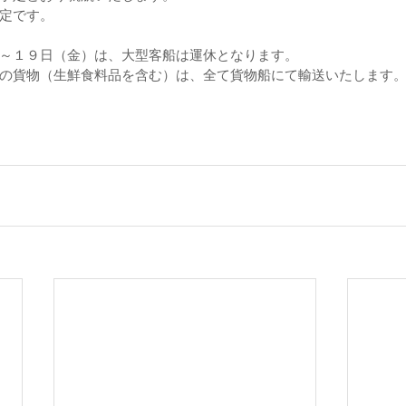
定です。
～１９日（金）は、大型客船は運休となります。
の貨物（生鮮食料品を含む）は、全て貨物船にて輸送いたします