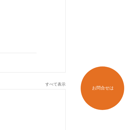
。
すべて表示
お問合せは