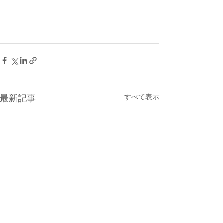
すべて表示
最新記事