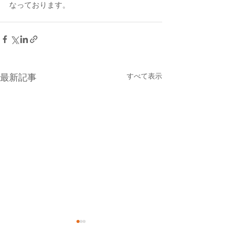
なっております。
すべて表示
最新記事