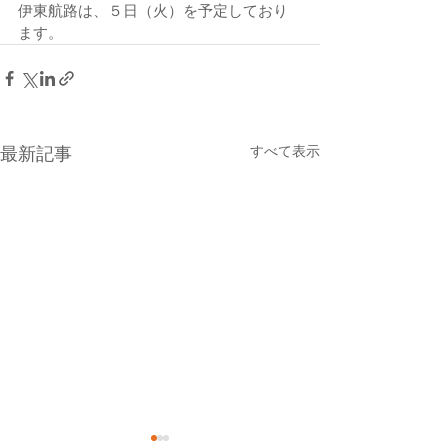
伊東航路は、５日（火）を予定しており
ます。
すべて表示
最新記事