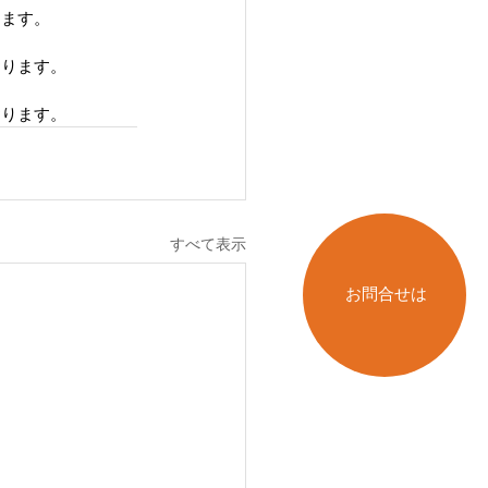
ります。
おります。
おります。
すべて表示
お問合せは