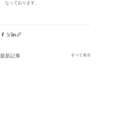
なっております。
すべて表示
最新記事