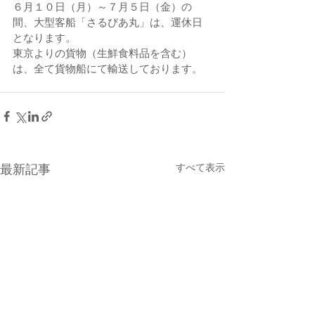
６月１０日（月）～７月５日（金）の
間、大型客船「さるびあ丸」は、運休日
となります。
東京よりの貨物（生鮮食料品を含む）
は、全て貨物船にて輸送しております。
すべて表示
最新記事