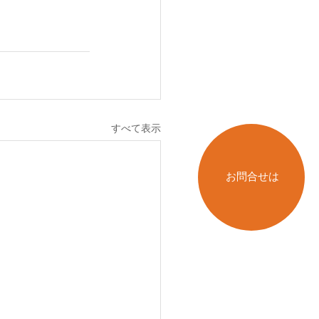
すべて表示
お問合せは