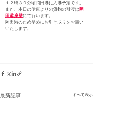
１２時３０分頃岡田港に入港予定です。
また、本日の伊東よりの貨物の引渡は
岡
田港岸壁
にて行います。
岡田港のため早めにお引き取りをお願い
いたします。
すべて表示
最新記事