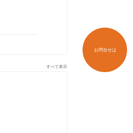
お問合せは
すべて表示